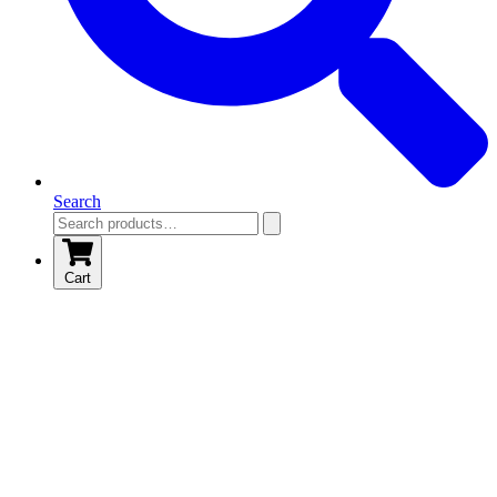
Search
Cart