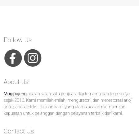
Follow Us
About Us
Mugipajeng
adalah salah satu penjual arloji ternama dan terpercaya
sejak 2016. Kami memilah-milah, menguratori, dan merestorasi arloji
untuk anda koleksi. Tujuan kami yang utama adalah memberikan
kepuasan untuk pelanggan dengan pelayanan terbaik dari kami.
Contact Us