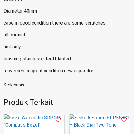
Diameter 40mm
case in good condition there are some scratches
all original
unit only
finishing stainless steel blasted
movement in great condition new capasitor
Stok habis
Produk Terkait