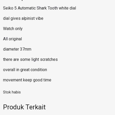
Seiko 5 Automatic Shark Tooth white dial
dial gives alpinist vibe
Watch only
All original
diameter 37mm
there are some light scratches
overall in great condition
movement keep good time
Stok habis
Produk Terkait