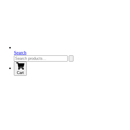
Search
Cart