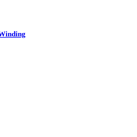
Winding