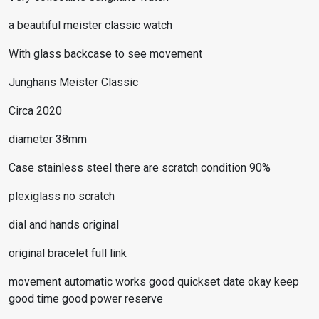
a beautiful meister classic watch
With glass backcase to see movement
Junghans Meister Classic
Circa 2020
diameter 38mm
Case stainless steel there are scratch condition 90%
plexiglass no scratch
dial and hands original
original bracelet full link
movement automatic works good quickset date okay keep
good time good power reserve