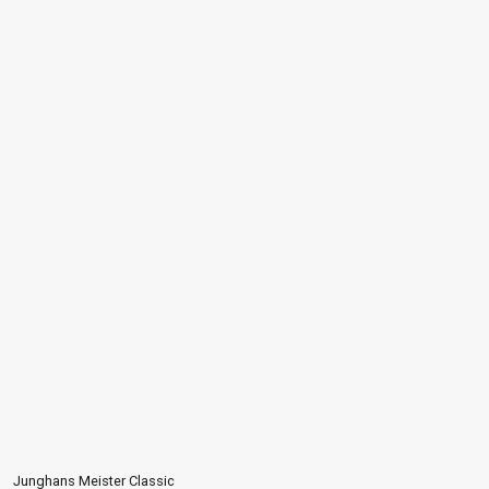
Junghans Meister Classic