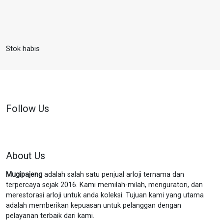
Stok habis
Follow Us
About Us
Mugipajeng
adalah salah satu penjual arloji ternama dan
terpercaya sejak 2016. Kami memilah-milah, menguratori, dan
merestorasi arloji untuk anda koleksi. Tujuan kami yang utama
adalah memberikan kepuasan untuk pelanggan dengan
pelayanan terbaik dari kami.