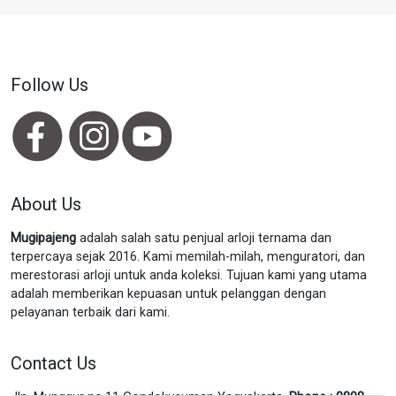
Follow Us
About Us
Mugipajeng
adalah salah satu penjual arloji ternama dan
terpercaya sejak 2016. Kami memilah-milah, menguratori, dan
merestorasi arloji untuk anda koleksi. Tujuan kami yang utama
adalah memberikan kepuasan untuk pelanggan dengan
pelayanan terbaik dari kami.
Contact Us