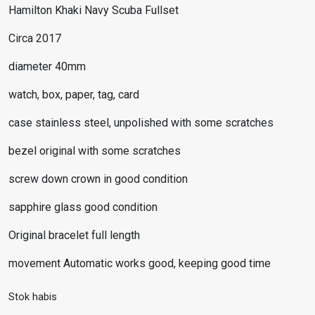
Hamilton Khaki Navy Scuba Fullset
Circa 2017
diameter 40mm
watch, box, paper, tag, card
case stainless steel, unpolished with some scratches
bezel original with some scratches
screw down crown in good condition
sapphire glass good condition
Original bracelet full length
movement Automatic works good, keeping good time
Stok habis