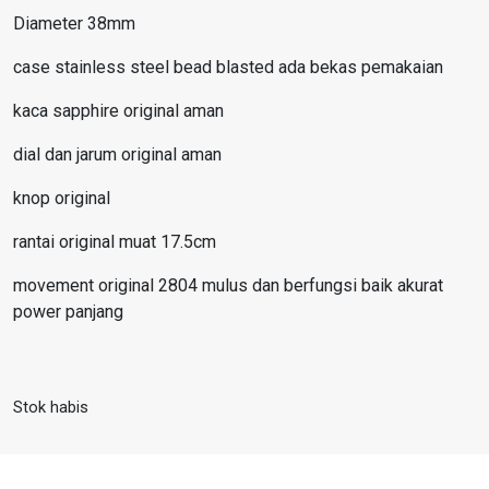
Diameter 38mm
case stainless steel bead blasted ada bekas pemakaian
kaca sapphire original aman
dial dan jarum original aman
knop original
rantai original muat 17.5cm
movement original 2804 mulus dan berfungsi baik akurat
power panjang
Stok habis