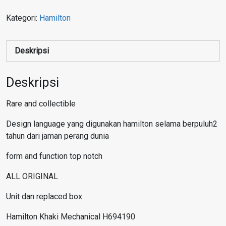
Kategori:
Hamilton
Deskripsi
Deskripsi
Rare and collectible
Design language yang digunakan hamilton selama berpuluh2
tahun dari jaman perang dunia
form and function top notch
ALL ORIGINAL
Unit dan replaced box
Hamilton Khaki Mechanical H694190