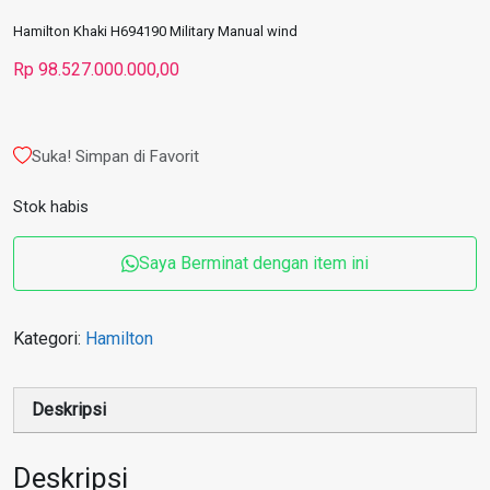
Hamilton Khaki H694190 Military Manual wind
Rp
98.527.000.000,00
Suka! Simpan di Favorit
Stok habis
Saya Berminat dengan item ini
Kategori:
Hamilton
Deskripsi
Deskripsi