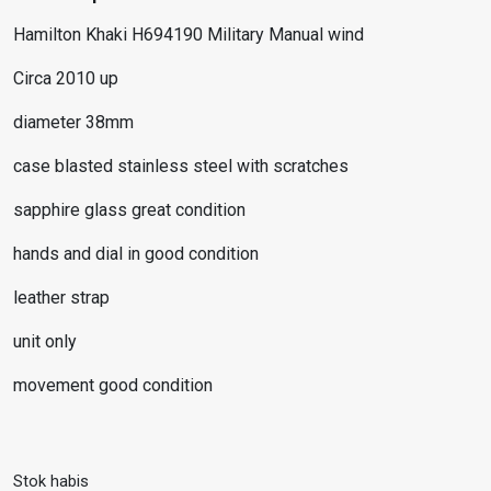
Hamilton Khaki H694190 Military Manual wind
Circa 2010 up
diameter 38mm
case blasted stainless steel with scratches
sapphire glass great condition
hands and dial in good condition
leather strap
unit only
movement good condition
Stok habis