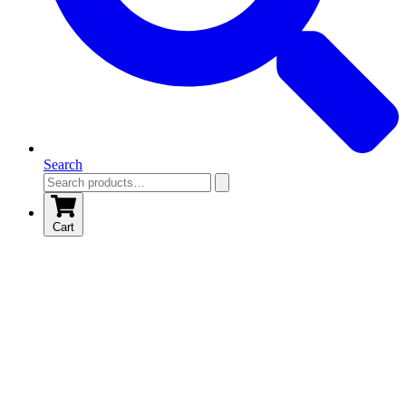
Search
Cart